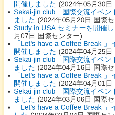
開催しました
(
2024年05月30日
Sekai-jin club 国際交流
ました
(
2024年05月20日
国際セ
Study in USA セミナーを開
月07日
国際センター
)
「Let's have a Coffee Br
開催しました
(
2024年04月25日
Sekai-jin club 国際交流
ました
(
2024年04月16日
国際セ
「Let's have a Coffee Br
開催しました
(
2024年04月01日
Sekai-jin club 国際交流
ました
(
2024年03月06日
国際セ
「Let's have a Coffee Br