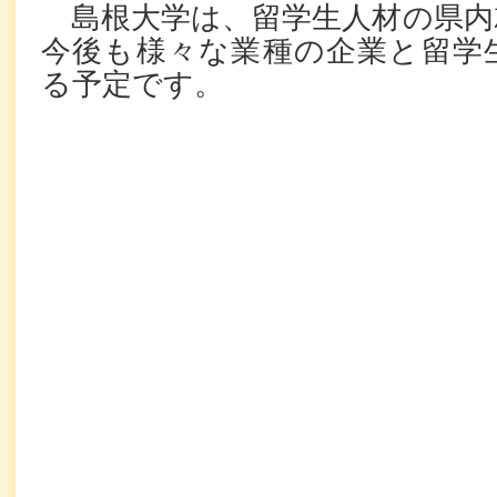
島根大学は、留学生人材の県内
今後も様々な業種の企業と留学
る予定です。