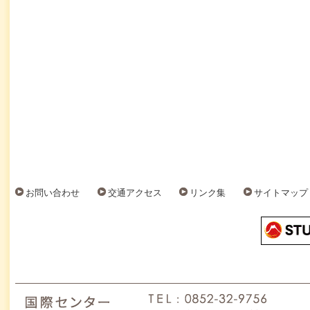
お問い合わせ
交通アクセス
リンク集
サイトマップ