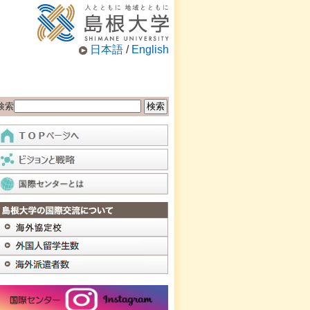
日本語
/
English
検索