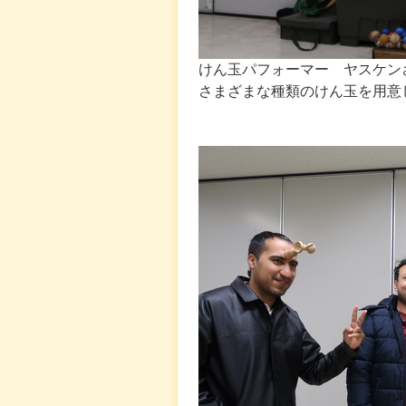
けん玉パフォーマー ヤスケン
さまざまな種類のけん玉を用意