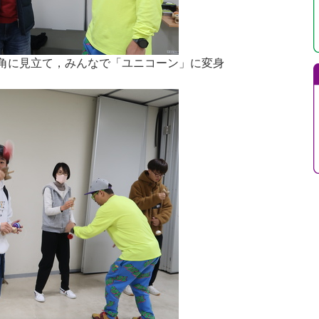
角に見立て，みんなで「ユニコーン」に変身