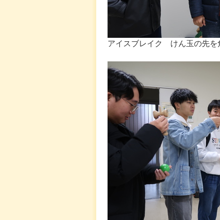
アイスブレイク けん玉の先を