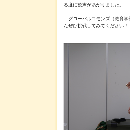
る度に歓声があがりました。
グローバルコモンズ（教育学
んぜひ挑戦してみてください！