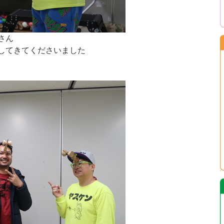
さん
してきてくださいました