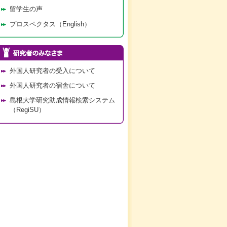
留学生の声
プロスペクタス（English）
外国人研究者の受入について
外国人研究者の宿舎について
島根大学研究助成情報検索システム
（RegiSU）