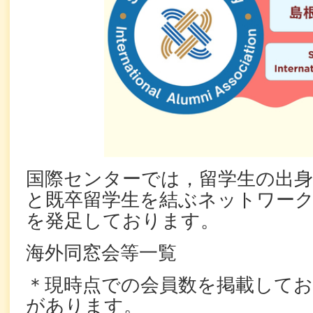
国際センターでは，留学生の出身
と既卒留学生を結ぶネットワー
を発足しております。
海外同窓会等一覧
＊現時点での会員数を掲載してお
があります。