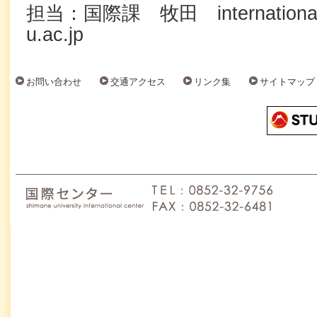
担当：国際課 牧田 international@o
u.ac.jp
お問い合わせ
交通アクセス
リンク集
サイトマップ