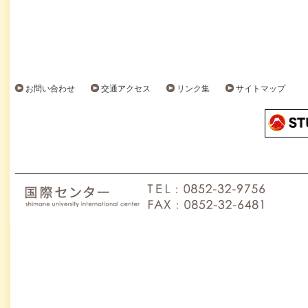
お問い合わせ
交通アクセス
リンク集
サイトマップ