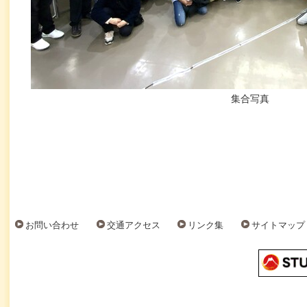
集合写真
お問い合わせ
交通アクセス
リンク集
サイトマップ