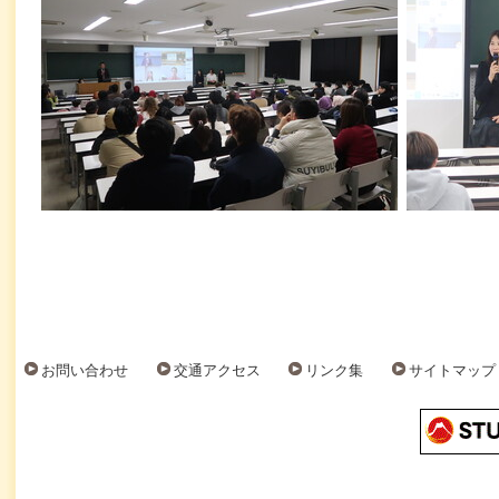
お問い合わせ
交通アクセス
リンク集
サイトマップ