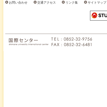
お問い合わせ
交通アクセス
リンク集
サイトマップ