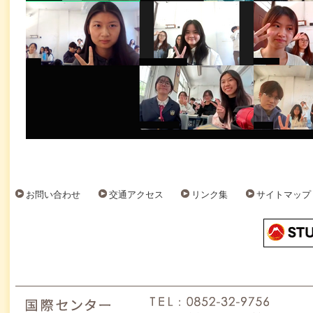
お問い合わせ
交通アクセス
リンク集
サイトマップ