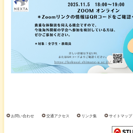
お問い合わせ
交通アクセス
リンク集
サイトマップ