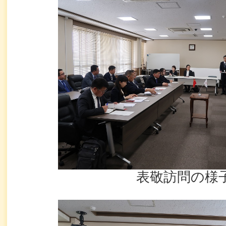
表敬訪問の様