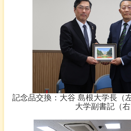
記念品交換：大谷 島根大学長（左
大学副書記（右