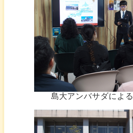
島大アンバサダによる