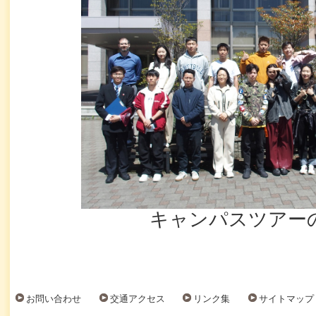
キャンパスツアー
お問い合わせ
交通アクセス
リンク集
サイトマップ