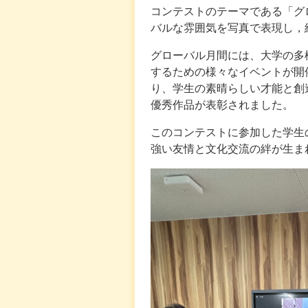
コンテストのテーマである「グ
バルな雰囲気を写真で表現し，
グローバル月間には、大学の多
するための様々なイベントが開
り、学生の素晴らしい才能と創造
優秀作品が表彰されました。
このコンテストに参加した学生
強い友情と文化交流の絆が生ま