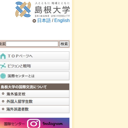
日本語
/
English
検索