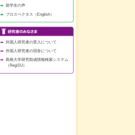
留学生の声
プロスペクタス（English）
外国人研究者の受入について
外国人研究者の宿舎について
島根大学研究助成情報検索システム
（RegiSU）