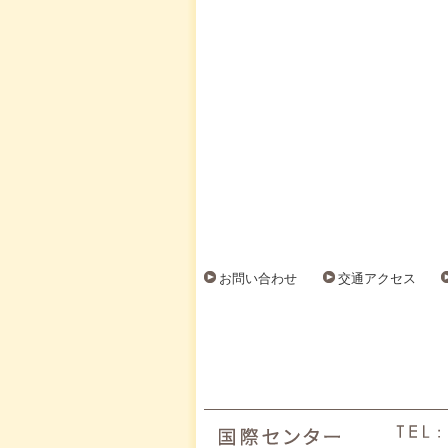
お問い合わせ
交通アクセス