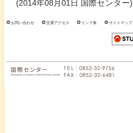
(
2014年08月01日
国際センター
)
お問い合わせ
交通アクセス
リンク集
サイトマップ