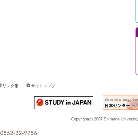
リンク集
サイトマップ
Copyright(c) 2007 Shimane University 