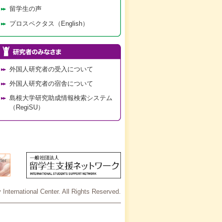
留学生の声
プロスペクタス（English）
外国人研究者の受入について
外国人研究者の宿舎について
島根大学研究助成情報検索システム
（RegiSU）
International Center. All Rights Reserved.