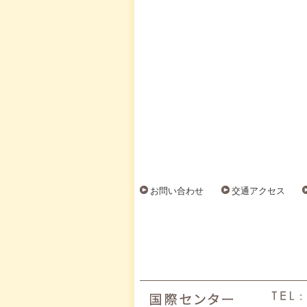
お問い合わせ
交通アクセス