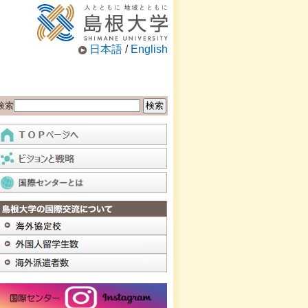
日本語
/
English
検索