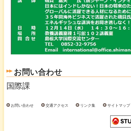
お問い合わせ
国際課
お問い合わせ
交通アクセス
リンク集
サイトマップ