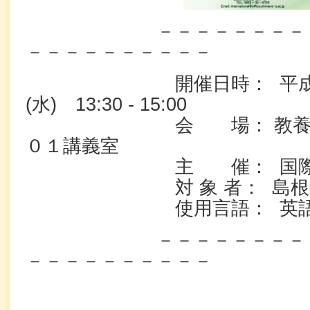
－－－－－－－－－－
－－－－－－－－－－
開催日時： 平成28
(水) 13:30 - 15:00
会 場： 教養講義室
０１講義室
主 催： 国際交流
対 象 者： 島根大学
使用言語： 英
－－－－－－－－－－
－－－－－－－－－－