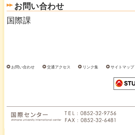
お問い合わせ
国際課
お問い合わせ
交通アクセス
リンク集
サイトマップ