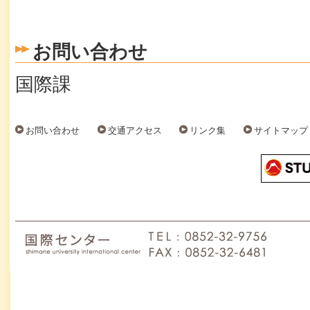
お問い合わせ
国際課
お問い合わせ
交通アクセス
リンク集
サイトマップ