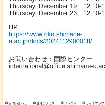
Thursday, December 19 12:10-1
Thursday, December 26 12:10-1
HP
https://www.riko.shimane-
u.ac.jp/docs/2024112900018/
お問い合わせ：国際センター
international@office.shimane-u.ac
お問い合わせ
交通アクセス
リンク集
サイトマップ