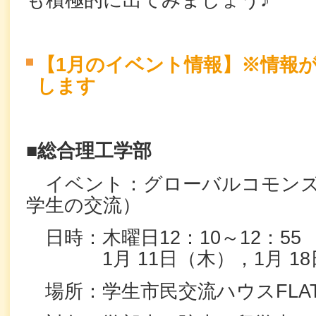
も積極的に出てみましょう♪
【1月のイベント情報】※情報
します
■総合理工学部
イベント：グローバルコモンズ
学生の交流）
日時：木曜日12：10～12：5
1月 11日（木），1月 18
場所：学生市民交流ハウスFLA