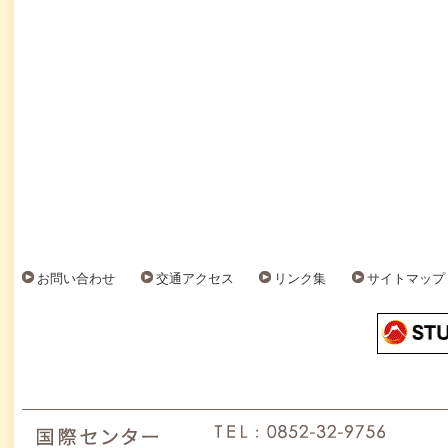
お問い合わせ
交通アクセス
リンク集
サイトマップ