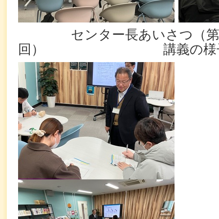
センター長あいさつ（第
回） 講義の様子（