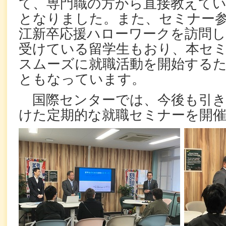
て、専門職の方から直接教えて
となりました。また、セミナー
江新卒応援ハローワークを訪問し
受けている留学生もおり、本セ
スムーズに就職活動を開始する
ともなっています。
国際センターでは、今後も引き
けた定期的な就職セミナーを開