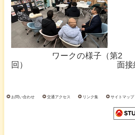
ワークの様子（第2
回） 面接練習（
お問い合わせ
交通アクセス
リンク集
サイトマップ