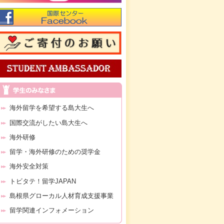
海外留学を希望する島大生へ
国際交流がしたい島大生へ
海外研修
留学・海外研修のための奨学金
海外安全対策
トビタテ！留学JAPAN
島根県グローカル人材育成支援事業
留学関連インフォメーション