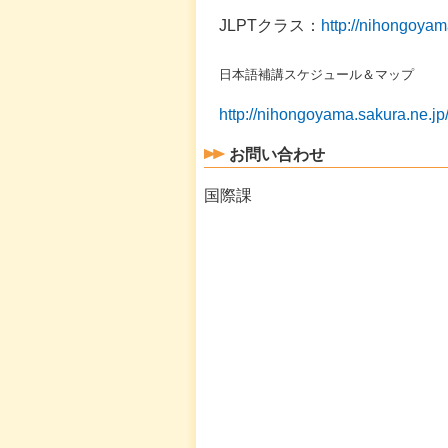
JLPTクラス：
http://nihongoyam
日本語補講スケジュール＆マップ
http://nihongoyama.sakura.ne.jp
お問い合わせ
国際課