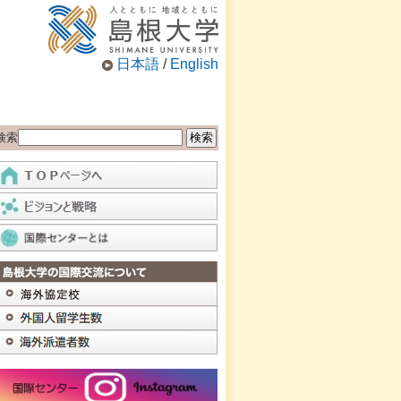
日本語
/
English
検索