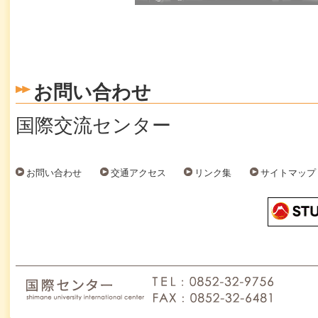
お問い合わせ
国際交流センター
お問い合わせ
交通アクセス
リンク集
サイトマップ