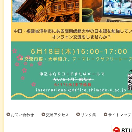
お問い合わせ
交通アクセス
リンク集
サイトマップ