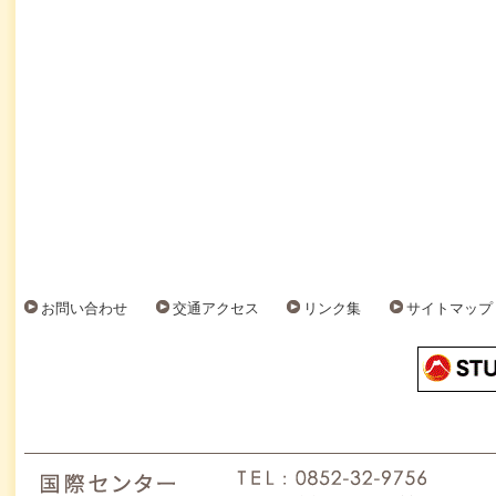
お問い合わせ
交通アクセス
リンク集
サイトマップ