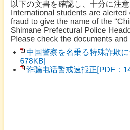
以下の文書を確認し、十分に注
International students are alerted
fraud to give the name of the "Chi
Shimane Prefectural Police Headq
Please check the documents and 
中国警察を名乗る特殊詐欺につ
678KB]
诈骗电话警戒速报正[PDF：14