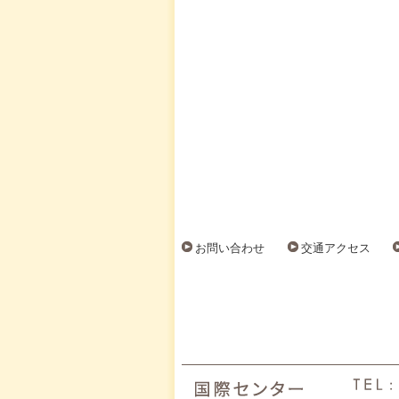
お問い合わせ
交通アクセス