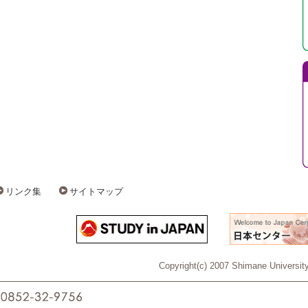
リンク集
サイトマップ
Copyright(c) 2007 Shimane University 