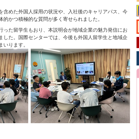
を含めた外国人採用の状況や、入社後のキャリアパス、今
体的かつ積極的な質問が多く寄せられました。
行った留学生もおり、本説明会が地域企業の魅力発信にお
ました。国際センターでは、今後も外国人留学生と地域企
まいります。