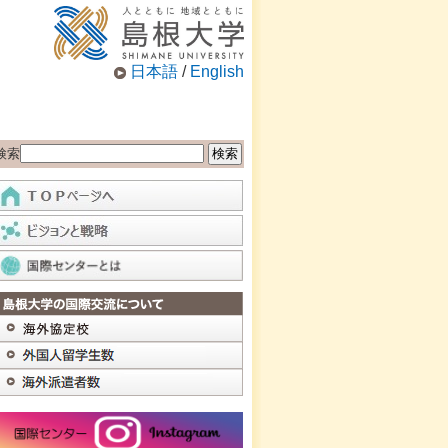
日本語
/
English
検索