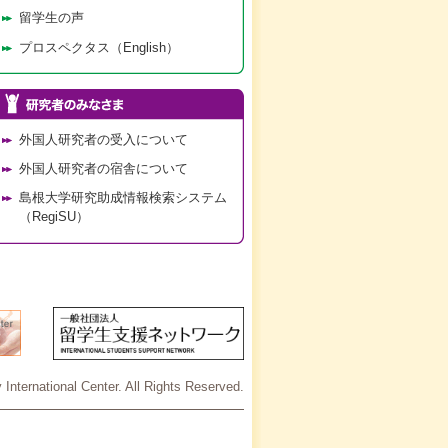
留学生の声
プロスペクタス（English）
外国人研究者の受入について
外国人研究者の宿舎について
島根大学研究助成情報検索システム
（RegiSU）
International Center. All Rights Reserved.