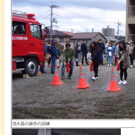
消火器の操作の訓練