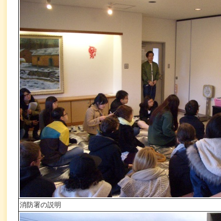
消防署の説明