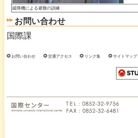
緩降機による避難の訓練
お問い合わせ
国際課
お問い合わせ
交通アクセス
リンク集
サイトマップ