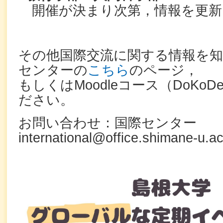
開催が決まり次第，情報を更新
その他国際交流に関する情報を
センターの
こちら
のページ，
もしくはMoodleコース（DoKoD
ださい。
お問い合わせ：国際センター
international@office.shimane-u.ac