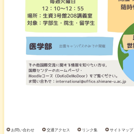
お問い合わせ
交通アクセス
リンク集
サイトマップ