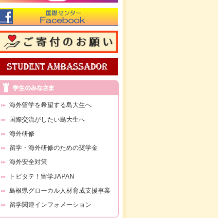
海外留学を希望する島大生へ
国際交流がしたい島大生へ
海外研修
留学・海外研修のための奨学金
海外安全対策
トビタテ！留学JAPAN
島根県グローカル人材育成支援事業
留学関連インフォメーション