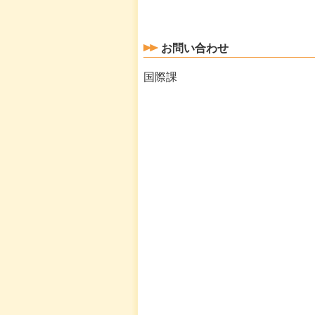
お問い合わせ
国際課