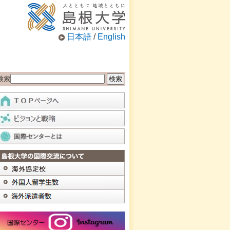
日本語
/
English
検索