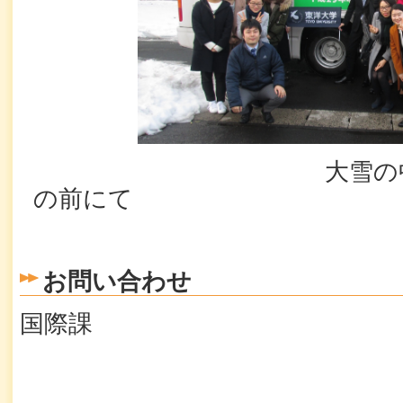
大雪の中ワコム
の前にて
お問い合わせ
国際課