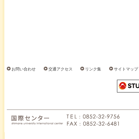
お問い合わせ
交通アクセス
リンク集
サイトマップ