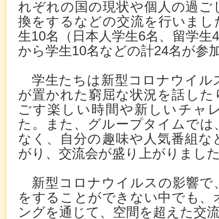
れぞれの国の現状や個人の過ご
換をするなどの交流を行いまし
生10名（日本人学生6名、留学生
から学生10名などの計24名が参
学生たちは新型コロナウイル
が置かれた窮屈な状況を話した
ごす楽しい時間や新しいチャ
た。また、グループタイムでは
なく、自分の趣味や人気番組な
がり、交流会が盛り上がりまし
新型コロナウイルスの影響で
をすることができない中でも、
ングを通じて、空間を超えた交