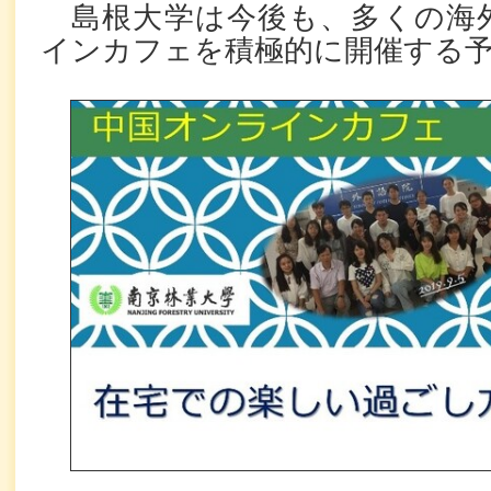
島根大学は今後も、多くの海
インカフェを積極的に開催する