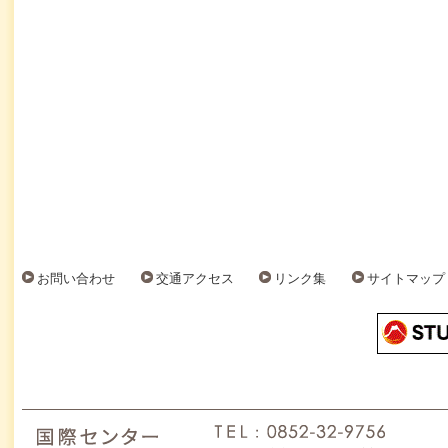
お問い合わせ
交通アクセス
リンク集
サイトマップ