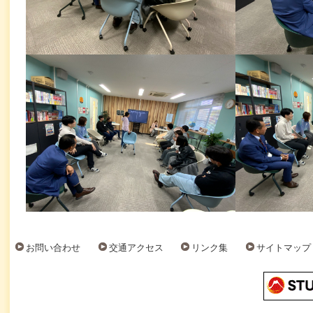
お問い合わせ
交通アクセス
リンク集
サイトマップ