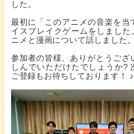
した。
最初に「このアニメの音楽を当
イスブレイクゲームをしました
ニメと漫画について話しました
参加者の皆様、ありがとうござ
しんでいただけたでしょうか? 
ご登録もお待ちしております！ ♪