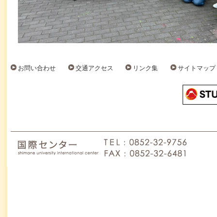
お問い合わせ
交通アクセス
リンク集
サイトマップ