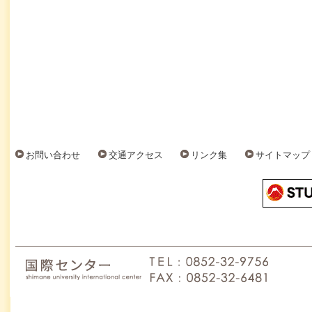
お問い合わせ
交通アクセス
リンク集
サイトマップ