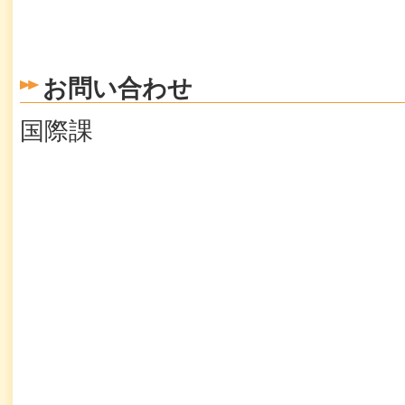
お問い合わせ
国際課