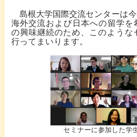
島根大学国際交流センターは今
海外交流および日本への留学を
の興味継続のため、このような
行ってまいります。
セミナーに参加した学