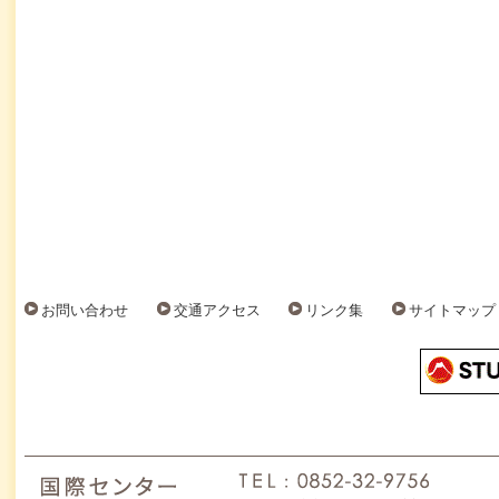
お問い合わせ
交通アクセス
リンク集
サイトマップ