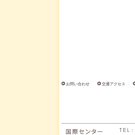
お問い合わせ
交通アクセス