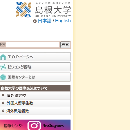
日本語
/
English
検索