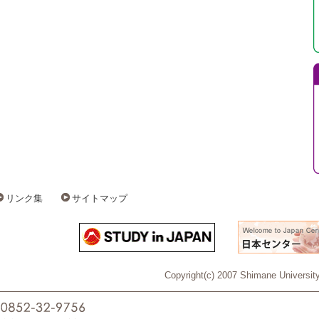
リンク集
サイトマップ
Copyright(c) 2007 Shimane University 