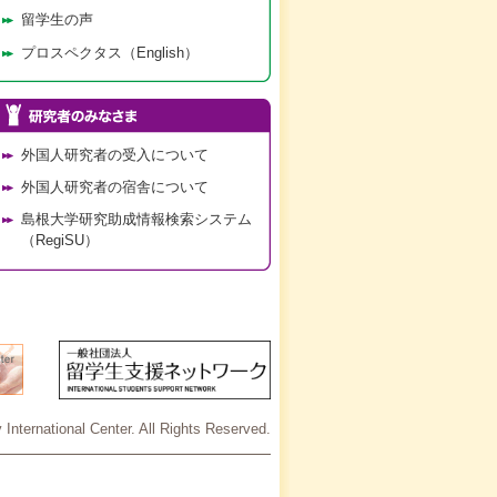
留学生の声
プロスペクタス（English）
外国人研究者の受入について
外国人研究者の宿舎について
島根大学研究助成情報検索システム
（RegiSU）
International Center. All Rights Reserved.