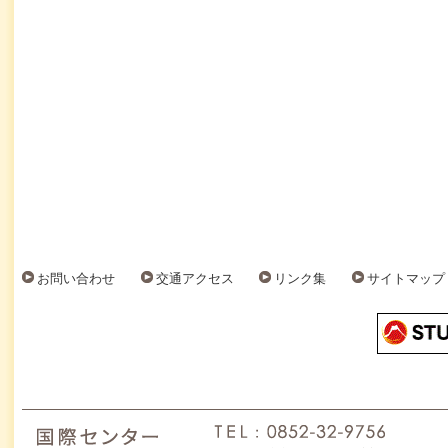
お問い合わせ
交通アクセス
リンク集
サイトマップ