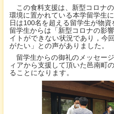
この食料支援は、新型コロナの
環境に置かれている本学留学生
日は100名を超える留学生が物
留学生からは「新型コロナの影響
イトができない状況であり，今
がたい」との声がありました。
留学生からの御礼のメッセージ
ィアから支援して頂いた邑南町
ることになります。