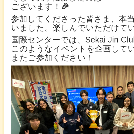
ございます！
🎉
参加してくださった皆さま、本
いました。楽しんでいただけて
国際センターでは、Sekai Jin 
このようなイベントを企画して
またご参加ください！