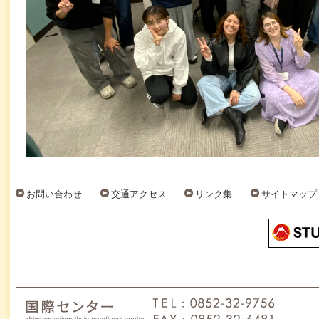
お問い合わせ
交通アクセス
リンク集
サイトマップ