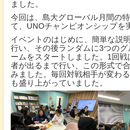
ました。
今回は、島大グローバル月間の
て、UNOチャンピオンシップを
イベントのはじめに、簡単な説
行い、その後ランダムに3つのグ
ームをスタートしました。1回戦
者が出るまで行い、この形式で合
みました。毎回対戦相手が変わ
も盛り上がっていました。