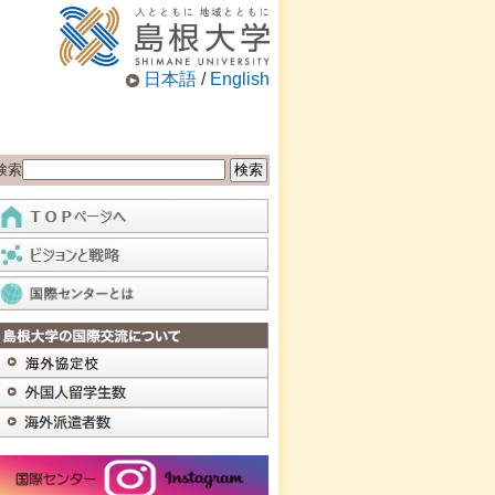
日本語
/
English
検索