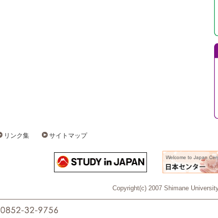
リンク集
サイトマップ
Copyright(c) 2007 Shimane University 