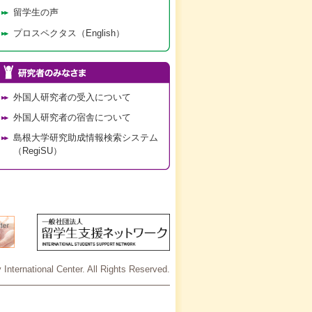
留学生の声
プロスペクタス（English）
外国人研究者の受入について
外国人研究者の宿舎について
島根大学研究助成情報検索システム
（RegiSU）
International Center. All Rights Reserved.