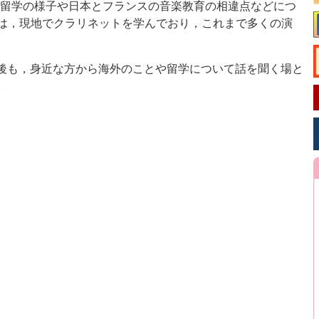
ス留学の様子や日本とフランスの音楽教育の相違点などにつ
は，現地でクラリネットを学んでおり，これまで多くの演
今後も，身近な方から海外のことや留学について話を聞く場と
。