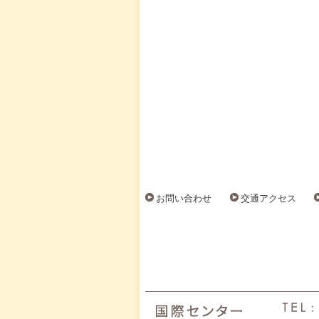
お問い合わせ
交通アクセス