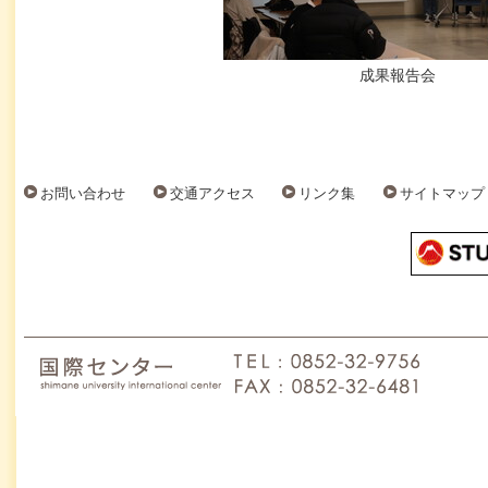
成果報告会
お問い合わせ
交通アクセス
リンク集
サイトマップ