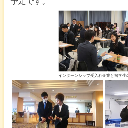
予定です。
インターンシップ受入れ企業と留学生