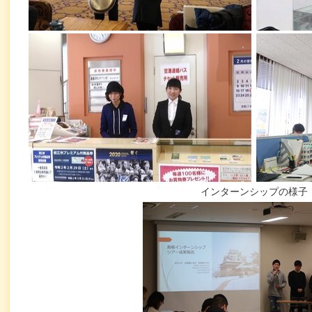
インターンシップの様子