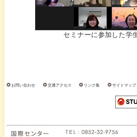
セミナーに参加した学
お問い合わせ
交通アクセス
リンク集
サイトマップ