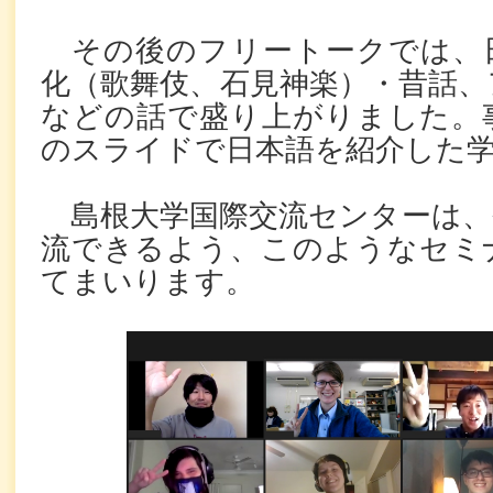
その後のフリートークでは、
化（歌舞伎、石見神楽）・昔話、
などの話で盛り上がりました。
のスライドで日本語を紹介した
島根大学国際交流センターは、
流できるよう、このようなセミ
てまいります。