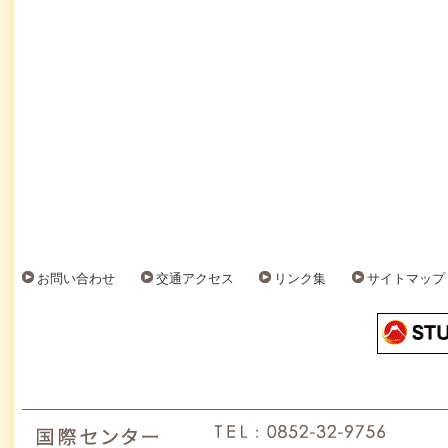
お問い合わせ
交通アクセス
リンク集
サイトマップ