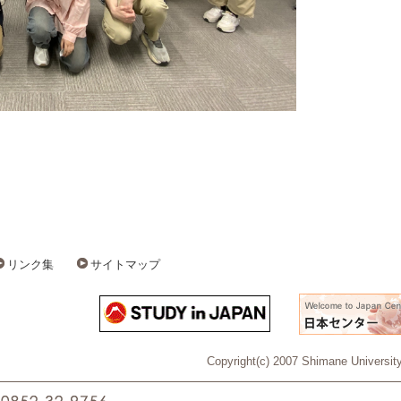
リンク集
サイトマップ
Copyright(c) 2007 Shimane University 