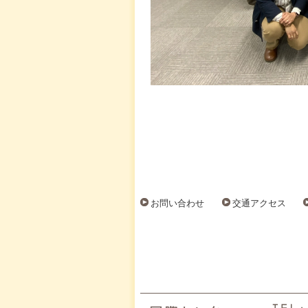
お問い合わせ
交通アクセス