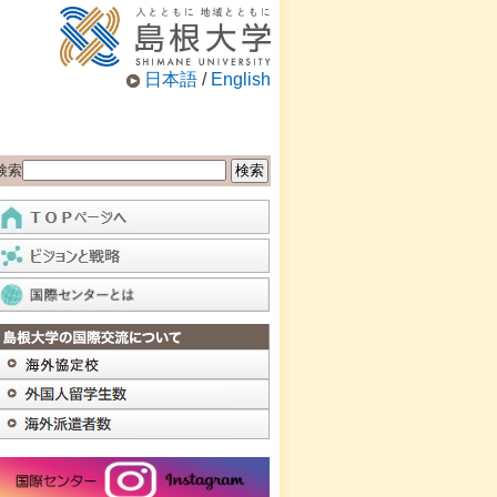
日本語
/
English
検索