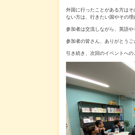
外国に行ったことがある方はそ
ない方は、行きたい国やその理
参加者は交流しながら、英語や
参加者の皆さん、ありがとうご
引き続き、次回のイベントへの