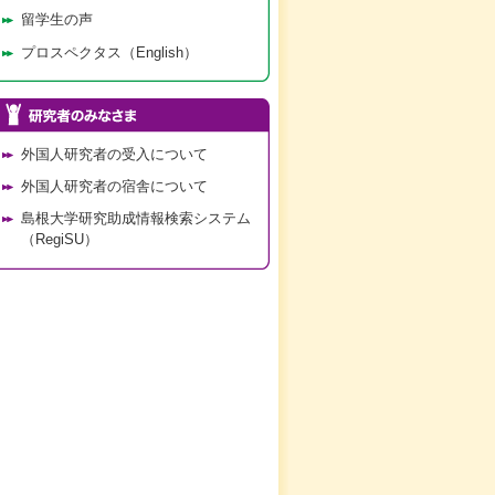
留学生の声
プロスペクタス（English）
外国人研究者の受入について
外国人研究者の宿舎について
島根大学研究助成情報検索システム
（RegiSU）