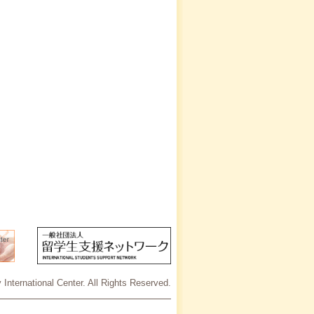
International Center. All Rights Reserved.