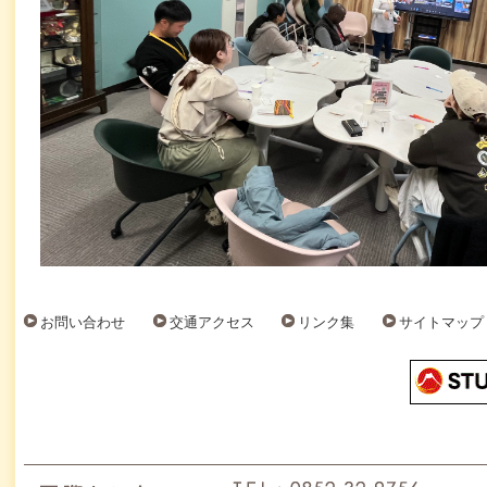
お問い合わせ
交通アクセス
リンク集
サイトマップ