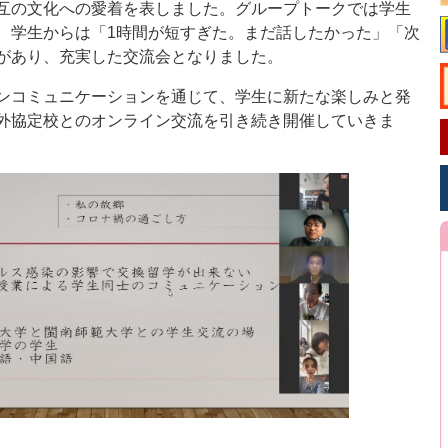
互の文化への愛着を表しました。グループトークでは学生
、学生からは「1時間が短すぎた。まだ話したかった」「次
があり、充実した交流会となりました。
ンコミュニケーションを通じて、学生に新たな楽しみと発
外協定校とのオンライン交流を引き続き開催していきま