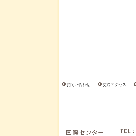
お問い合わせ
交通アクセス