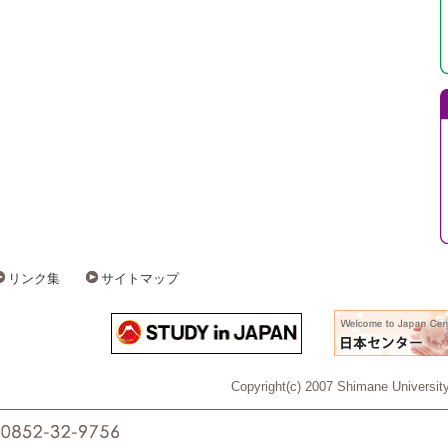
リンク集
サイトマップ
Copyright(c) 2007 Shimane University 