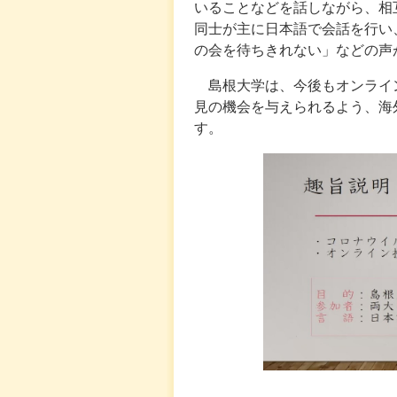
いることなどを話しながら、相
同士が主に日本語で会話を行い
の会を待ちきれない」などの声
島根大学は、今後もオンライ
見の機会を与えられるよう、海
す。