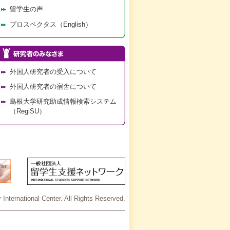
留学生の声
プロスペクタス（English）
外国人研究者の受入について
外国人研究者の宿舎について
島根大学研究助成情報検索システム
（RegiSU）
International Center. All Rights Reserved.