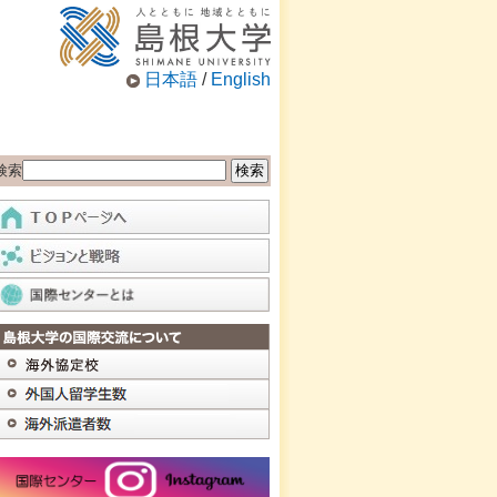
日本語
/
English
検索