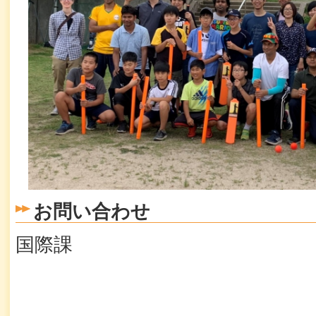
お問い合わせ
国際課