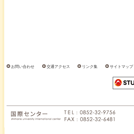
お問い合わせ
交通アクセス
リンク集
サイトマップ