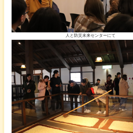
人と防災未来センターにて