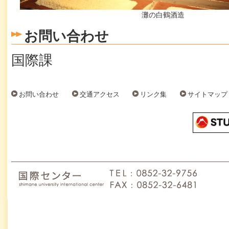
灘の白鶴酒造
お問い合わせ
国際課
お問い合わせ
交通アクセス
リンク集
サイトマップ