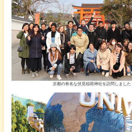
京都の有名な伏見稲荷神社を訪問しました