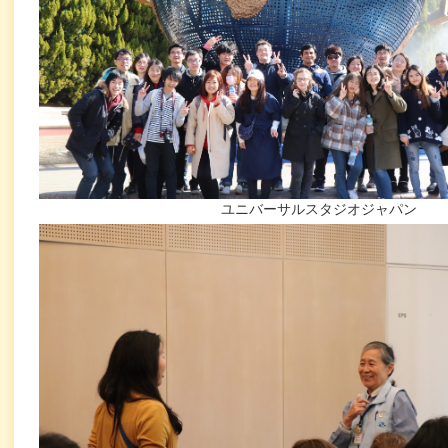
ユニバーサルスタジオジャパン