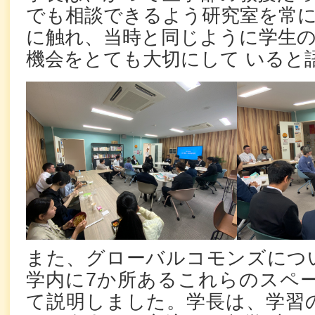
でも相談できるよう研究室を常に
に触れ、当時と同じように学生
機会をとても大切にして いると
また、グローバルコモンズにつ
学内に7か所あるこれらのスペー
て説明しました。学長は、学習