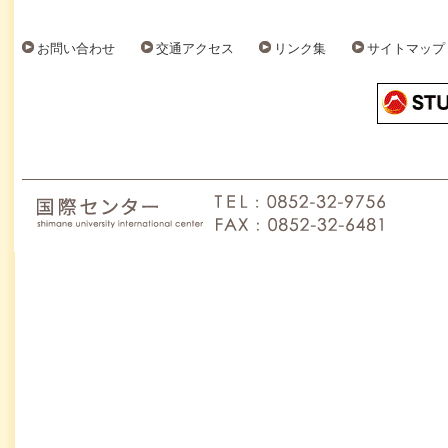
お問い合わせ
交通アクセス
リンク集
サイトマップ