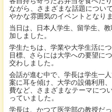
各自持ち寄ったお弁当を食べた
ながら、さまざまな話題について
やかな雰囲気のイベントとなり
当日は、日本人学生、留学生、教
加しました。
学生たちは、学業や大学生活に
目標、さらには大学への要望につ
交わしました。
会話が進む中で、学長は学生一人
案に耳を傾け、大学の設備利用、
費など、さまざまなテーマにつ
っていました。
学長は、かつて医学部の教授だ