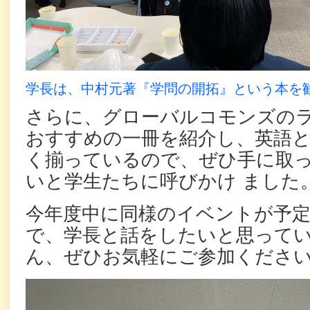
学長は、中村元著『学問の開拓』という本を
さらに、グローバルコモンズの
おすすめの一冊を紹介し、英語と
く揃っているので、ぜひ手に取
いと学生たちに呼びかけ ました
今年度中に同様のイベントが予
で、学長と話をしたいと思ってい
ん、ぜひお気軽にご参加ください