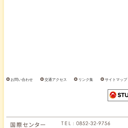
お問い合わせ
交通アクセス
リンク集
サイトマップ