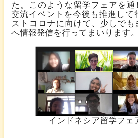
た。このような留学フェアを通
交流イベントを今後も推進して
ストコロナに向けて、少しでも
へ情報発信を行ってまいります
インドネシア留学フェ