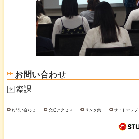
お問い合わせ
国際課
お問い合わせ
交通アクセス
リンク集
サイトマップ